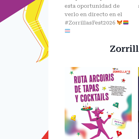
esta oportunidad de
verlo en directo en el
#ZorrillasFest2026
Zorril