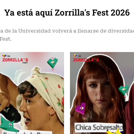
Ya está aquí Zorrilla's Fest 2026
za de la Universidad volverá a llenarse de diversida
Fest.