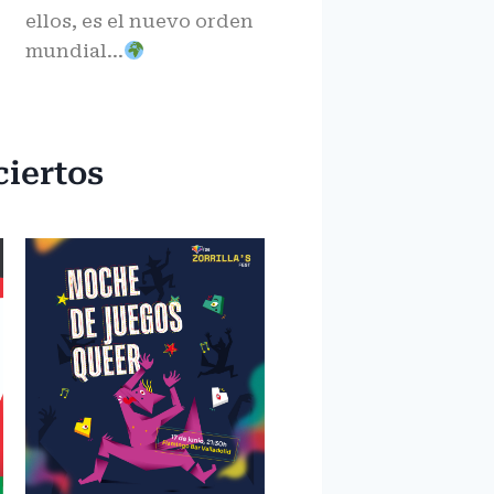
ellos, es el nuevo orden
mundial…
ciertos