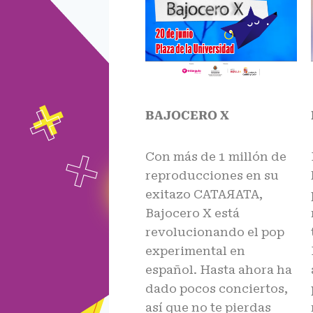
BAJOCERO X
Con más de 1 millón de
reproducciones en su
exitazo CATAЯATA,
Bajocero X está
revolucionando el pop
experimental en
español. Hasta ahora ha
dado pocos conciertos,
así que no te pierdas