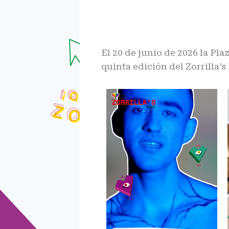
El 20 de junio de 2026 la Pla
quinta edición del Zorrilla’s 