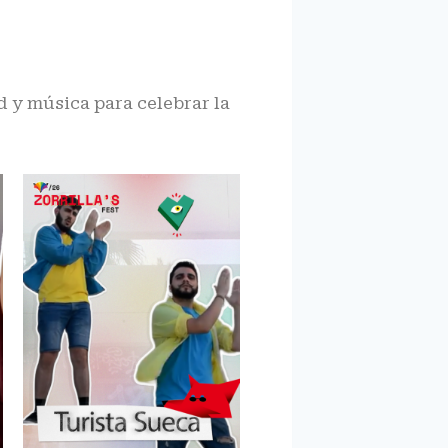
d y música para celebrar la