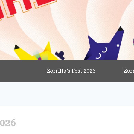
Zorrilla’s Fest 2026
Zorr
2026