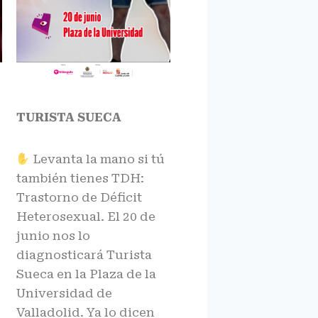
TURISTA SUECA
Levanta la mano si tú
l
también tienes TDH:
Trastorno de Déficit
Heterosexual. El 20 de
junio nos lo
diagnosticará Turista
Sueca en la Plaza de la
Universidad de
Valladolid. Ya lo dicen