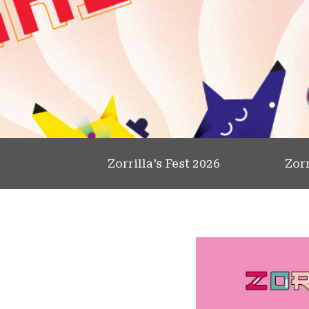
Zorrilla’s Fest 2026
Zorr