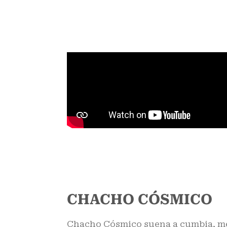
CHACHO CÓSMICO
Chacho Cósmico suena a cumbia, m