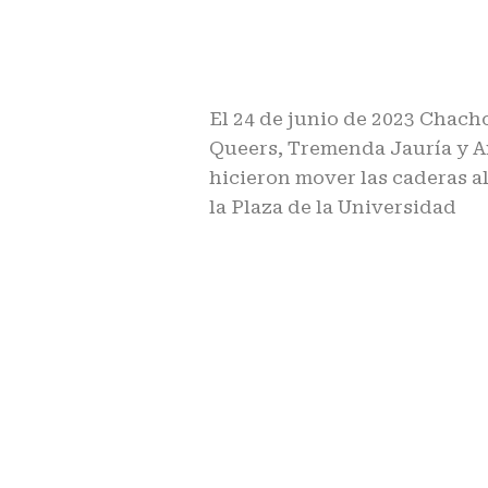
El 24 de junio de 2023 Chac
Queers, Tremenda Jauría y 
hicieron mover las caderas al
la Plaza de la Universidad