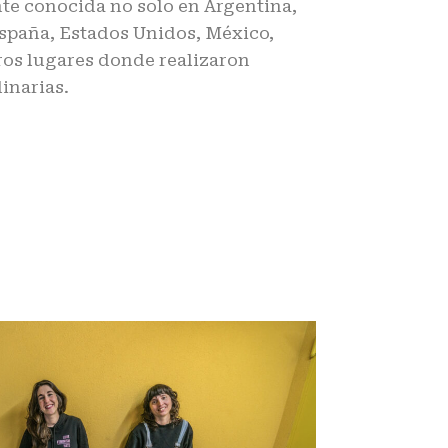
te conocida no solo en Argentina,
España, Estados Unidos, México,
ros lugares donde realizaron
inarias.