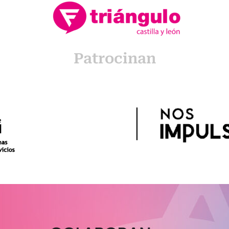
Patrocinan